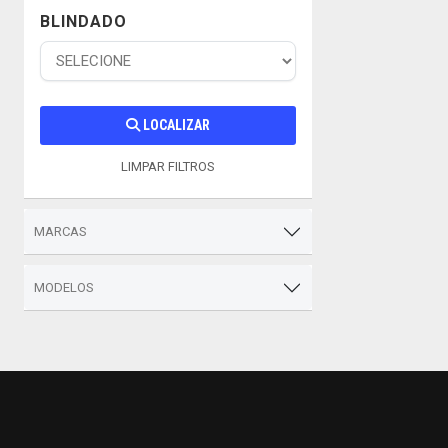
BLINDADO
LOCALIZAR
LIMPAR FILTROS
MARCAS
MODELOS