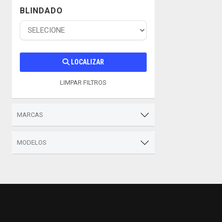
BLINDADO
LOCALIZAR
LIMPAR FILTROS
MARCAS
MODELOS