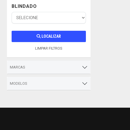
BLINDADO
LOCALIZAR
LIMPAR FILTROS
MARCAS
MODELOS