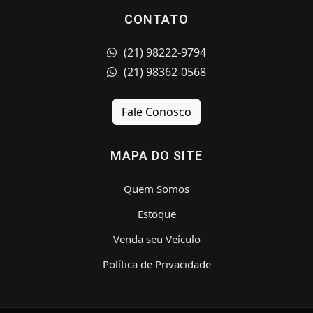
CONTATO
(21) 98222-9794
(21) 98362-0568
Fale Conosco
MAPA DO SITE
Quem Somos
Estoque
Venda seu Veículo
Política de Privacidade