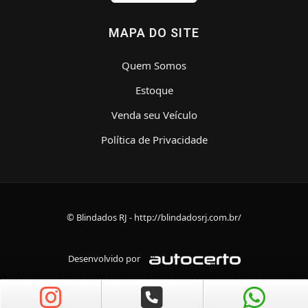
MAPA DO SITE
Quem Somos
Estoque
Venda seu Veículo
Política de Privacidade
© Blindados RJ - http://blindadosrj.com.br/
Desenvolvido por