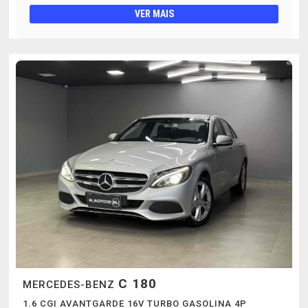
VER MAIS
C 180
MERCEDES-BENZ
1.6 CGI AVANTGARDE 16V TURBO GASOLINA 4P